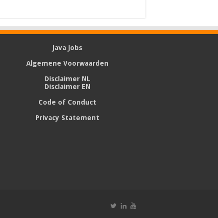
Java Jobs
Algemene Voorwaarden
Disclaimer NL
Disclaimer EN
Code of Conduct
Privacy Statement