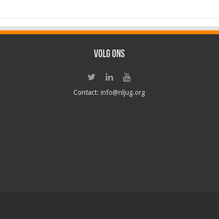
Volg ons
Contact:
info@nljug.org