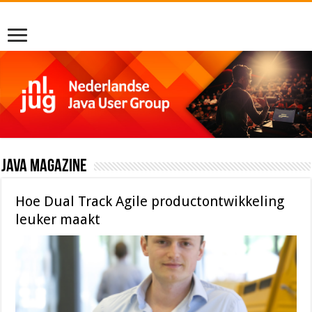
Java Magazine
Hoe Dual Track Agile productontwikkeling
leuker maakt