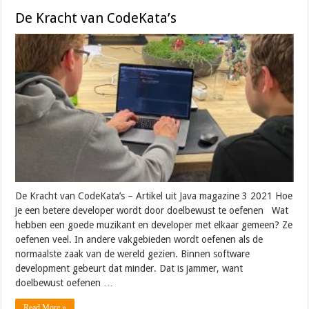
De Kracht van CodeKata’s
De Kracht van CodeKata’s – Artikel uit Java magazine 3 2021 Hoe
je een betere developer wordt door doelbewust te oefenen Wat
hebben een goede muzikant en developer met elkaar gemeen? Ze
oefenen veel. In andere vakgebieden wordt oefenen als de
normaalste zaak van de wereld gezien. Binnen software
development gebeurt dat minder. Dat is jammer, want
doelbewust oefenen …
Read More »