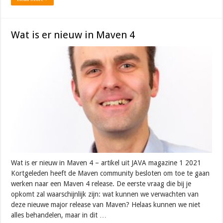
Wat is er nieuw in Maven 4
Wat is er nieuw in Maven 4 – artikel uit JAVA magazine 1 2021
Kortgeleden heeft de Maven community besloten om toe te gaan
werken naar een Maven 4 release. De eerste vraag die bij je
opkomt zal waarschijnlijk zijn: wat kunnen we verwachten van
deze nieuwe major release van Maven? Helaas kunnen we niet
alles behandelen, maar in dit …