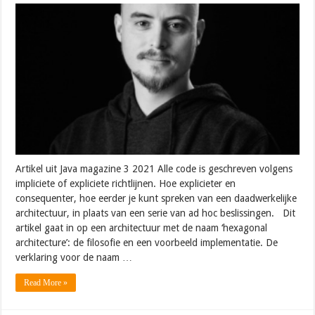
Artikel uit Java magazine 3 2021 Alle code is geschreven volgens
impliciete of expliciete richtlijnen. Hoe explicieter en
consequenter, hoe eerder je kunt spreken van een daadwerkelijke
architectuur, in plaats van een serie van ad hoc beslissingen. Dit
artikel gaat in op een architectuur met de naam ‘hexagonal
architecture’: de filosofie en een voorbeeld implementatie. De
verklaring voor de naam …
Read More »