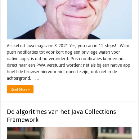
Artikel uit Java magazine 3 2021 Yes, you can in 12 steps! Waar
push notificaties tot voor kort nog een privilege waren voor
native apps, is dat nu veranderd. Push notificaties kunnen nu
direct naar een PWA verstuurd worden: net als bij een native app
hoeft de browser hiervoor niet open te zijn, ook niet in de
achtergrond. …
Read More »
De algoritmes van het Java Collections
Framework