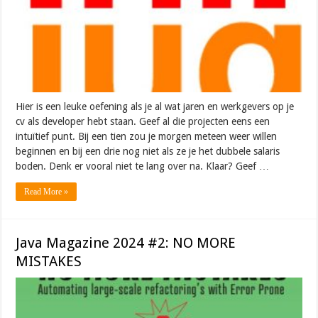
Hier is een leuke oefening als je al wat jaren en werkgevers op je
cv als developer hebt staan. Geef al die projecten eens een
intuïtief punt. Bij een tien zou je morgen meteen weer willen
beginnen en bij een drie nog niet als ze je het dubbele salaris
boden. Denk er vooral niet te lang over na. Klaar? Geef …
Read More »
Java Magazine 2024 #2: NO MORE
MISTAKES