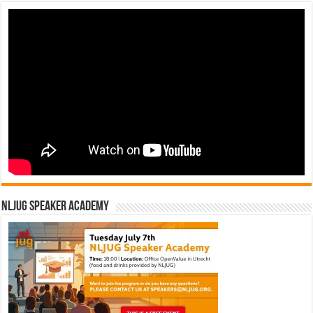
NLJUG Speaker Academy