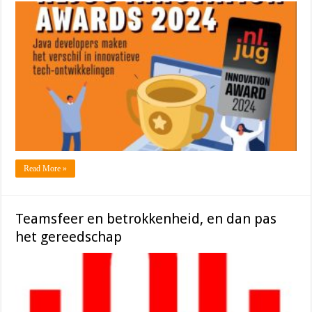
Read More »
Teamsfeer en betrokkenheid, en dan pas
het gereedschap