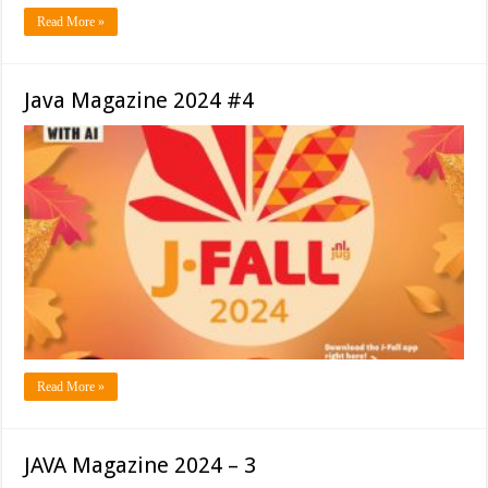
Read More »
Java Magazine 2024 #4
Read More »
JAVA Magazine 2024 – 3