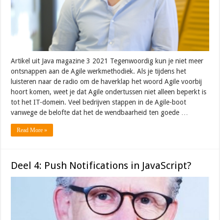
Artikel uit Java magazine 3 2021 Tegenwoordig kun je niet meer
ontsnappen aan de Agile werkmethodiek. Als je tijdens het
luisteren naar de radio om de haverklap het woord Agile voorbij
hoort komen, weet je dat Agile ondertussen niet alleen beperkt is
tot het IT-domein. Veel bedrijven stappen in de Agile-boot
vanwege de belofte dat het de wendbaarheid ten goede …
Read More »
Deel 4: Push Notifications in JavaScript?