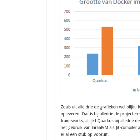
Zoals uit alle drie de grafieken wel blijk
opleveren. Dat is bij alledrie de projecten
frameworks, al lijkt Quarkus bij alledrie 
het gebruik van GraalVM als Jit-compiler 
er al een stuk op vooruit.