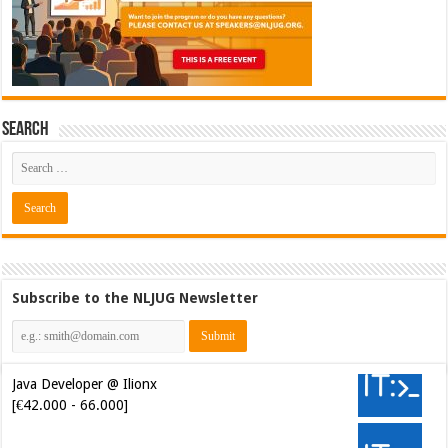
Search
Subscribe to the NLJUG Newsletter
Java Developer @ Ilionx
[€42.000 - 66.000]