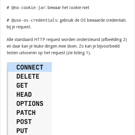
# @no-cookie-jar
: bewaar het cookie niet
# @use-os-credentials
: gebruik de OS bewaarde credentials
bij je request.
Alle standaard HTTP request worden ondersteund (afbeelding 2)
en daar kan je leuke dingen mee doen. Zo kan je bijvoorbeeld
testen uitvoeren op het request (zie listing 1).