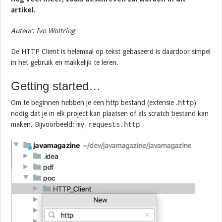
artikel.
Auteur: Ivo Woltring
De HTTP Client is helemaal op tekst gebaseerd is daardoor simpel
in het gebruik en makkelijk te leren.
Getting started…
Om te beginnen hebben je een http bestand (extensie .
http
)
nodig dat je in elk project kan plaatsen of als scratch bestand kan
maken. Bijvoorbeeld:
my-requests.http