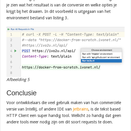
je zien wat het resultaat is van de conversie en welke opties je
krijgt bij het draaien. In dit voorbeeld is uitgegaan van het
environment bestand van listing 3.
Afbeelding 5
Conclusie
Voor ontwikkelaars die veel gebruik maken van hun commerciële
versie van IntelliJ, of andere IDE van
Jetbrains
, is de tekst based
HTTP Client een super handig tool. Wellicht zo handig dat geen
andere tools meer nodig zijn om dit soort requests te doen.