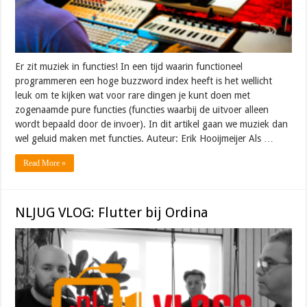
Er zit muziek in functies! In een tijd waarin functioneel
programmeren een hoge buzzword index heeft is het wellicht
leuk om te kijken wat voor rare dingen je kunt doen met
zogenaamde pure functies (functies waarbij de uitvoer alleen
wordt bepaald door de invoer). In dit artikel gaan we muziek dan
wel geluid maken met functies. Auteur: Erik Hooijmeijer Als …
Read More »
NLJUG VLOG: Flutter bij Ordina