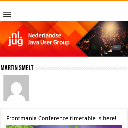
Martin Smelt
Frontmania Conference timetable is here!