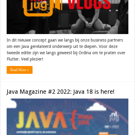
In dit nieuwe concept gaan we langs bij onze business partners
om een Java gerelateerd onderwerp uit te diepen. Voor deze
tweede editie zijn we langs geweest bij Ordina om te praten over
Flutter. Veel plezier!
Read More »
Java Magazine #2 2022: Java 18 is here!