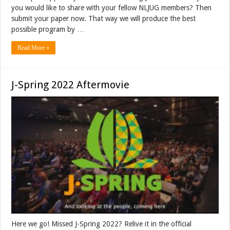
you would like to share with your fellow NLJUG members? Then
submit your paper now. That way we will produce the best
possible program by …
Read More »
J-Spring 2022 Aftermovie
Here we go! Missed J-Spring 2022? Relive it in the official