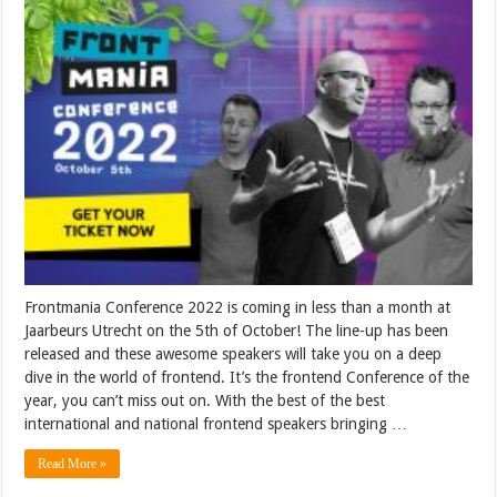
Frontmania Conference 2022 is coming in less than a month at
Jaarbeurs Utrecht on the 5th of October! The line-up has been
released and these awesome speakers will take you on a deep
dive in the world of frontend. It’s the frontend Conference of the
year, you can’t miss out on. With the best of the best
international and national frontend speakers bringing …
Read More »