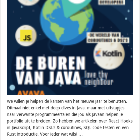
We willen je helpen de kansen van het nieuwe jaar te benutten.
Ditmaal niet enkel met deep dives in Java, maar met uitstapjes
naar verwante programmeertalen die jou als Javaan helpen je
portfolio uit te breiden. Zo hebben we artikelen over React Hooks
in JavaScript, Kotlin DSL’s & coroutines, SQL code testen en een
Rust introductie. Voor ieder wat wils! …