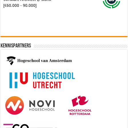
[€60.000 - 90.000]
Kennispartners