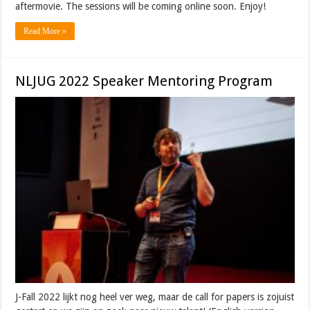
aftermovie. The sessions will be coming online soon. Enjoy!
Read More »
NLJUG 2022 Speaker Mentoring Program
J-Fall 2022 lijkt nog heel ver weg, maar de call for papers is zojuist