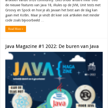
de nieuwe features van Java 18, iRules op de JVM, Unit tests met
Groovy en Spock en hoe je als Javaan het best aan de slag kan
gaan met Kotlin. Maar je vindt dit keer ook artikelen met minder
code zoals bijvoorbeeld …
Read More »
Java Magazine #1 2022: De buren van Java