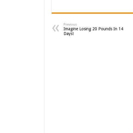
Previous
Imagine Losing 20 Pounds In 14
Days!