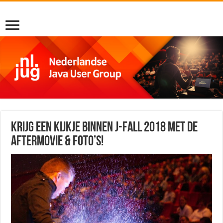
Krijg een kijkje binnen J-Fall 2018 met de
aftermovie & foto’s!