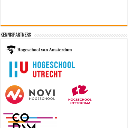
Kennispartners