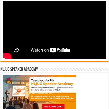
NLJUG Speaker Academy