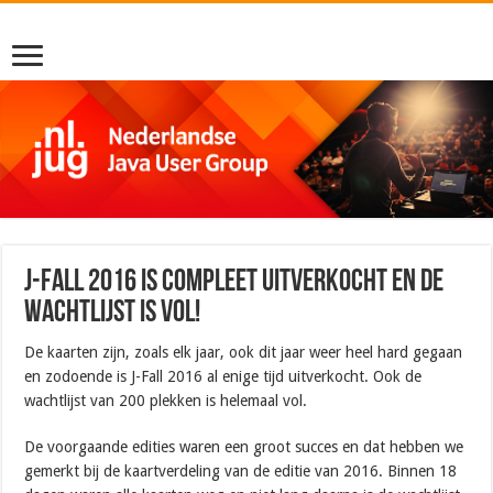
J-Fall 2016 is compleet uitverkocht en de
wachtlijst is vol!
De kaarten zijn, zoals elk jaar, ook dit jaar weer heel hard gegaan
en zodoende is J-Fall 2016 al enige tijd uitverkocht. Ook de
wachtlijst van 200 plekken is helemaal vol.
De voorgaande edities waren een groot succes en dat hebben we
gemerkt bij de kaartverdeling van de editie van 2016. Binnen 18