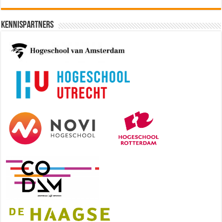
Kennispartners