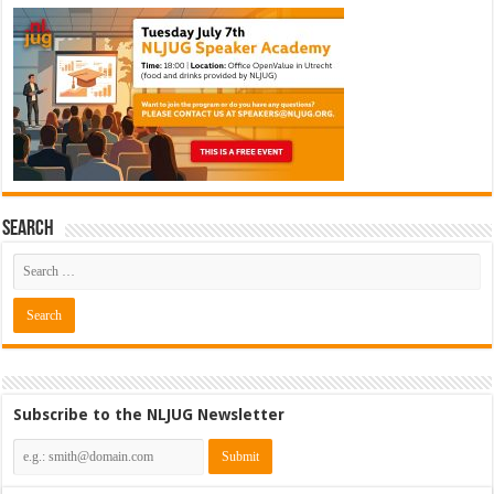
Search
Subscribe to the NLJUG Newsletter