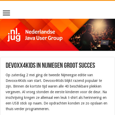
Devoxx4Kids in Nijmegen groot succes
Op zaterdag 2 mei ging de tweede Nijmeegse editie van
Devoxx4Kids van start. Devoxx4Kids blijkt razend populair te
zijn. Binnen de kortste tijd waren alle 40 beschikbare plekken
vergeven. Al vroeg stonden de eerste kinderen voor de deur. Na
inschrijving kregen ze allemaal een leuk t-shirt als herinnering en
een USB stick op naam. De opdrachten konden ze zo opslaan en
thuis verder programmeren.