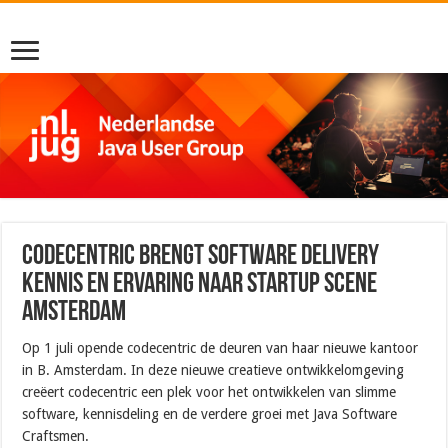
codecentric brengt Software Delivery
kennis en ervaring naar startup scene
Amsterdam
Op 1 juli opende codecentric de deuren van haar nieuwe kantoor
in B. Amsterdam. In deze nieuwe creatieve ontwikkelomgeving
creëert codecentric een plek voor het ontwikkelen van slimme
software, kennisdeling en de verdere groei met Java Software
Craftsmen.