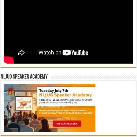
NLJUG Speaker Academy