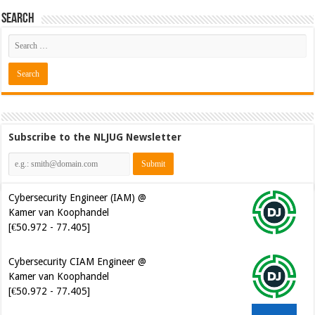
Search
Subscribe to the NLJUG Newsletter
Cybersecurity Engineer (IAM) @
Kamer van Koophandel
[€50.972 - 77.405]
Cybersecurity CIAM Engineer @
Kamer van Koophandel
[€50.972 - 77.405]