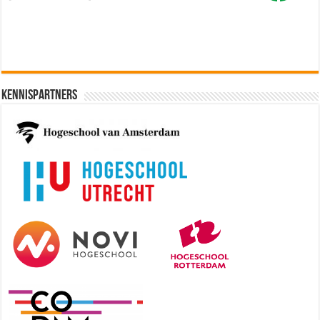
Kennispartners