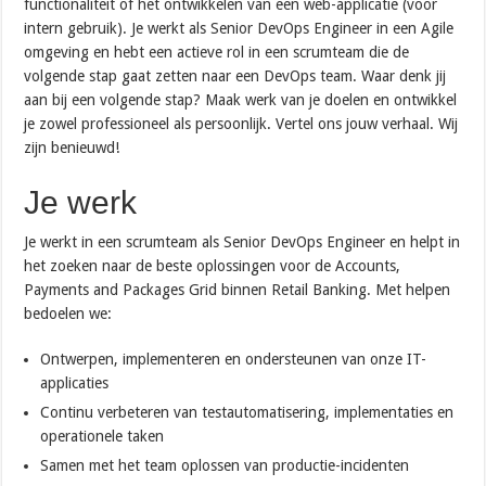
functionaliteit of het ontwikkelen van een web-applicatie (voor
intern gebruik). Je werkt als Senior DevOps Engineer in een Agile
omgeving en hebt een actieve rol in een scrumteam die de
volgende stap gaat zetten naar een DevOps team. Waar denk jij
aan bij een volgende stap? Maak werk van je doelen en ontwikkel
je zowel professioneel als persoonlijk. Vertel ons jouw verhaal. Wij
zijn benieuwd!
Je werk
Je werkt in een scrumteam als Senior DevOps Engineer en helpt in
het zoeken naar de beste oplossingen voor de Accounts,
Payments and Packages Grid binnen Retail Banking. Met helpen
bedoelen we:
Ontwerpen, implementeren en ondersteunen van onze IT-
applicaties
Continu verbeteren van testautomatisering, implementaties en
operationele taken
Samen met het team oplossen van productie-incidenten