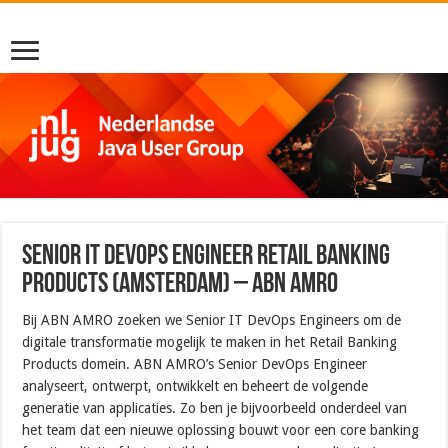
Senior IT DevOps Engineer Retail Banking
Products (Amsterdam) – ABN AMRO
Bij ABN AMRO zoeken we Senior IT DevOps Engineers om de
digitale transformatie mogelijk te maken in het Retail Banking
Products domein. ABN AMRO’s Senior DevOps Engineer
analyseert, ontwerpt, ontwikkelt en beheert de volgende
generatie van applicaties. Zo ben je bijvoorbeeld onderdeel van
het team dat een nieuwe oplossing bouwt voor een core banking