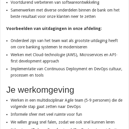
Voortdurend verbeteren van softwareontwikkeling
Samenwerken met diverse onderdelen binnen de bank om het
beste resultaat voor onze klanten neer te zetten
Voorbeelden van uitdagingen in onze afdeling:
Onderdeel zijn van het team wat als grootste uitdaging heeft
om core banking systemen te moderniseren
Werken met Cloud-technologie (AWS), Microservices en API-
first development approach
Implementatie van Continuous Deployment en DevOps cultuur,
processen en tools
Je werkomgeving
Werken in een multidisciplinair Agile team (5-9 personen) die de
volgende stap gaat zetten naar DevOps
Informele sfeer met veel ruimte voor fun
We willen graag snel falen, zodat we ook snel kunnen leren