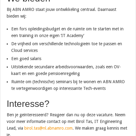
Bij ABN AMRO staat jouw ontwikkeling centraal. Daarnaast
bieden wij:
Een fors opleidingsbudget en de ruimte om te starten met in
een training in onze eigen ‘IT Academy’
De vrijheid om verschillende technologieën toe te passen en
Cloud services
Een goed salaris
Uitstekende secundaire arbeidsvoorwaarden, zoals een OV-
kaart en een goede pensioenregeling
Ruimte om (technische) seminars bij te wonen en ABN AMRO
te vertegenwoordigen op interessante Tech-events
Interesse?
Ben je geïnteresseerd? Reageer dan nu op deze vacature. Neem
voor meer informatie contact op met Birol Tas, IT Engineering
Lead, via
birol.tas@nl.abnamro.com
. We maken graag kennis met
je.