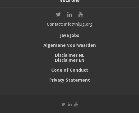
Volg ons
Contact:
info@nljug.org
Java Jobs
Algemene Voorwaarden
Disclaimer NL
Disclaimer EN
Code of Conduct
Privacy Statement