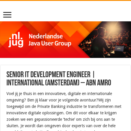
Senior IT Development Engineer |
International (Amsterdam) – ABN Amro
Voel jij je thuis in een innovatieve, digitale en internationale
omgeving? Ben jij klaar voor je volgende avontuur?Wij zijn
toegewijd om de Private Banking industrie te transformeren met
innovatieve digitale oplossingen. Om dit voor elkaar te krijgen
zoeken we een gepassioneerde ‘techie’ om zich bij ons aan te
sluiten. Je wordt dan omgeven door experts van over de hele