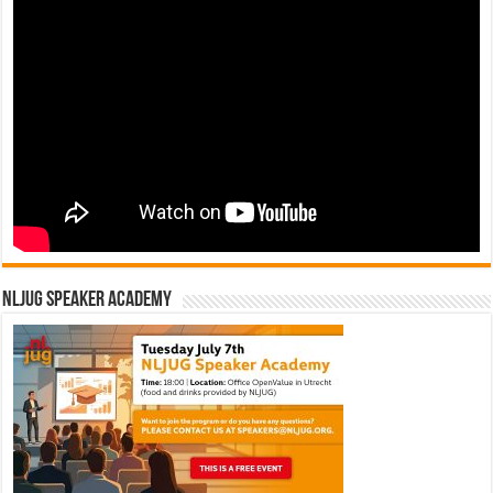
NLJUG Speaker Academy