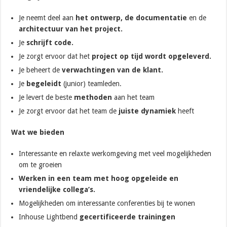
Je neemt deel aan
het ontwerp, de documentatie
en de
architectuur van het project.
Je
schrijft code.
Je zorgt ervoor dat het
project op tijd wordt opgeleverd.
Je beheert de
verwachtingen van de klant.
Je
begeleidt
(junior) teamleden.
Je levert de beste
methoden
aan het team
Je zorgt ervoor dat het team de
juiste dynamiek
heeft
Wat we bieden
Interessante en relaxte werkomgeving met veel mogelijkheden
om te groeien
Werken in een team met hoog opgeleide en
vriendelijke collega’s.
Mogelijkheden om interessante conferenties bij te wonen
Inhouse Lightbend
gecertificeerde trainingen