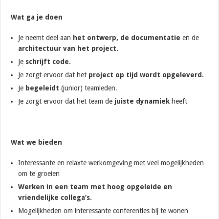
Wat ga je doen
Je neemt deel aan
het ontwerp, de documentatie
en de
architectuur van het project.
Je
schrijft code.
Je zorgt ervoor dat het
project op tijd wordt opgeleverd.
Je
begeleidt
(junior) teamleden.
Je zorgt ervoor dat het team de
juiste dynamiek
heeft
Wat we bieden
Interessante en relaxte werkomgeving met veel mogelijkheden
om te groeien
Werken in een team met hoog opgeleide en
vriendelijke collega’s.
Mogelijkheden om interessante conferenties bij te wonen