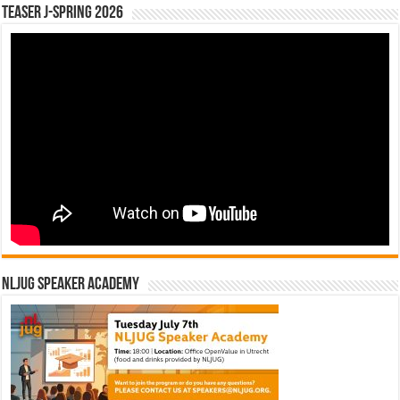
Teaser J-Spring 2026
NLJUG Speaker Academy