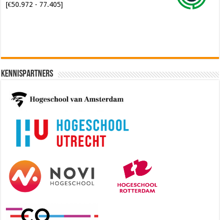
Kennispartners