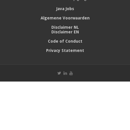
Java Jobs
Algemene Voorwaarden
Disclaimer NL
Disclaimer EN
Code of Conduct
Privacy Statement