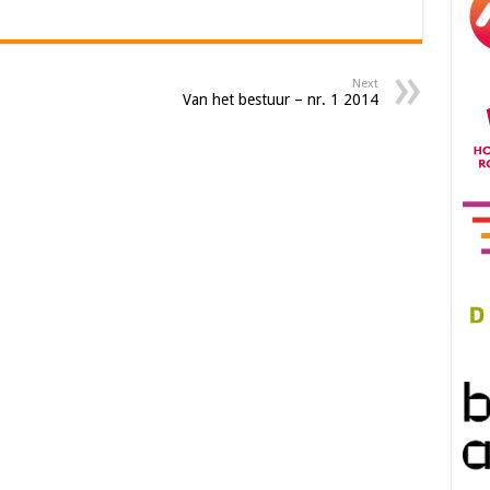
Next
Van het bestuur – nr. 1 2014