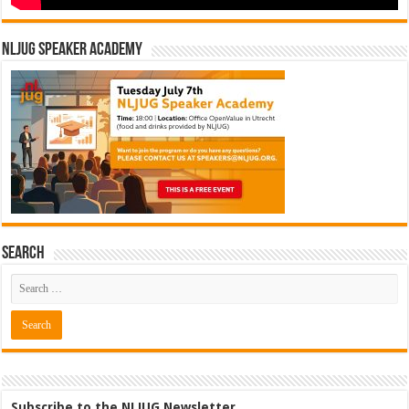
NLJUG Speaker Academy
Search
Subscribe to the NLJUG Newsletter