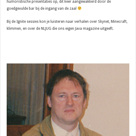
humoristische presentaties op, dit keer aangewakkerd door de
goedgevulde bar bij de ingang van de zaal
Bij de Ignite sessies kon je luisteren naar verhalen over Skynet, Minecraft,
klimmen, en over de NLJUG die ons eigen Java magazine uitgeeft.