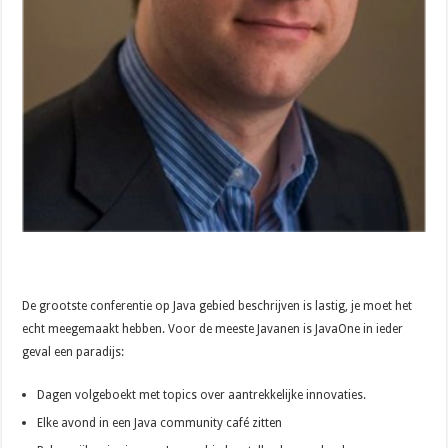
De grootste conferentie op Java gebied beschrijven is lastig, je moet het
echt meegemaakt hebben. Voor de meeste Javanen is JavaOne in ieder
geval een paradijs:
Dagen volgeboekt met topics over aantrekkelijke innovaties.
Elke avond in een Java community café zitten