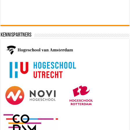
Kennispartners