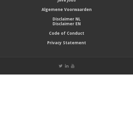
Algemene Voorwaarden
Disclaimer NL
Disclaimer EN
Code of Conduct
Privacy Statement