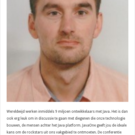
Wereldwijd werken inmiddels 9 miljoen ontwikkelaars met Java. Het is dan
ook erg leuk om in discussie te gaan met diegenen die onze technologie
bouwen, de mensen achter het Java platform. JavaOne geeft jou de ideale
kans om de rockstars uit ons vakgebied te ontmoeten. De conferentie