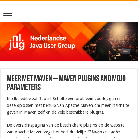
Meer met Maven – Maven Plugins and Mojo
Parameters
In elke editie zal Robert Scholte een probleem voorleggen en
deze oplossen met behulp van Apache Maven om meer inzicht te
geven in Maven zelf en de vele beschikbare plugins.
De overzichtspagina van de beschikbare plugins op de website
van Apache Maven zegt het heel duidelijk:
“
Maven is – at its