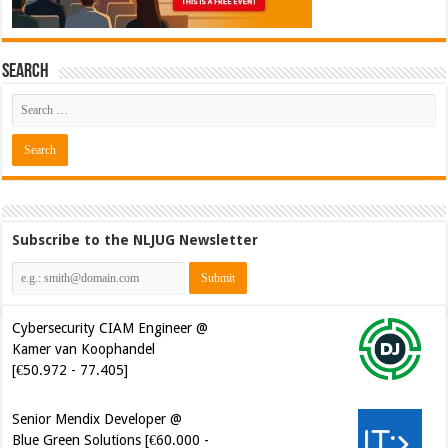
Search
Subscribe to the NLJUG Newsletter
Cybersecurity CIAM Engineer @
Kamer van Koophandel
[€50.972 - 77.405]
Senior Mendix Developer @
Blue Green Solutions [€60.000 -