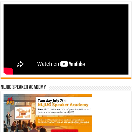
NLJUG Speaker Academy