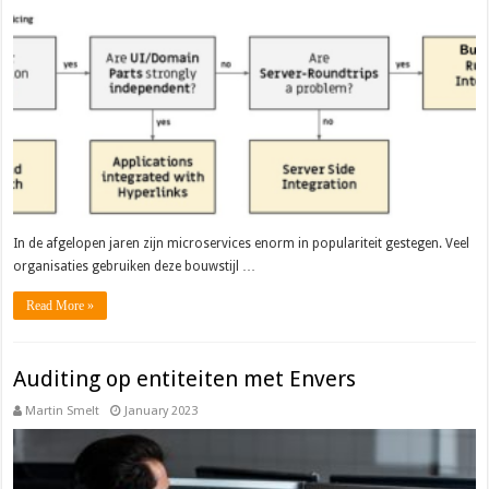
In de afgelopen jaren zijn microservices enorm in populariteit gestegen. Veel
organisaties gebruiken deze bouwstijl …
Read More »
Auditing op entiteiten met Envers
Martin Smelt
January 2023