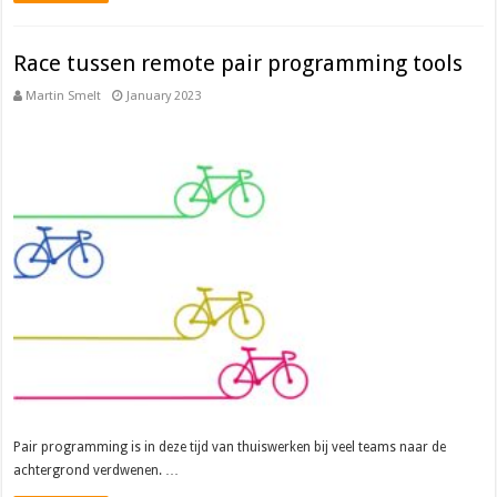
Race tussen remote pair programming tools
Martin Smelt
January 2023
Pair programming is in deze tijd van thuiswerken bij veel teams naar de
achtergrond verdwenen. …