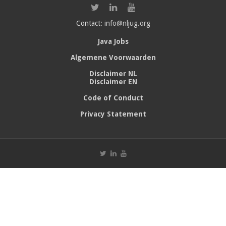
Contact:
info@nljug.org
Java Jobs
Algemene Voorwaarden
Disclaimer NL
Disclaimer EN
Code of Conduct
Privacy Statement