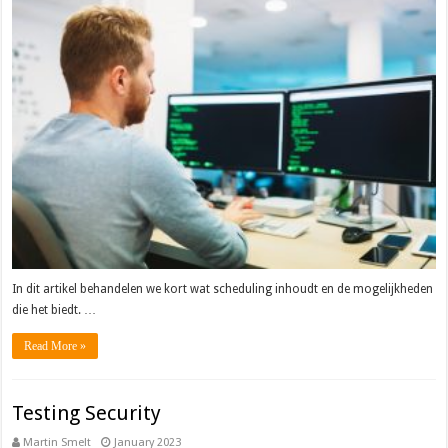
In dit artikel behandelen we kort wat scheduling inhoudt en de mogelijkheden
die het biedt. …
Read More »
Testing Security
Martin Smelt
January 2023