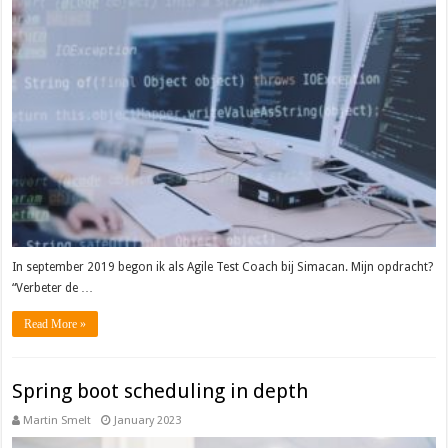
In september 2019 begon ik als Agile Test Coach bij Simacan. Mijn opdracht?
“Verbeter de …
Read More »
Spring boot scheduling in depth
Martin Smelt
January 2023