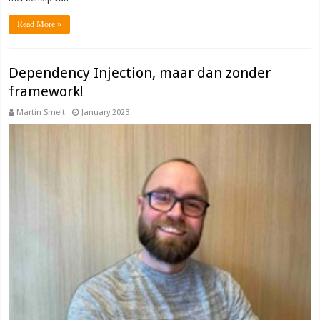
Read More »
Dependency Injection, maar dan zonder
framework!
Martin Smelt
January 2023