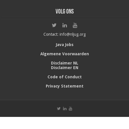
Volg ons
Contact:
info@nljug.org
Java Jobs
Algemene Voorwaarden
Disclaimer NL
Disclaimer EN
Code of Conduct
Privacy Statement