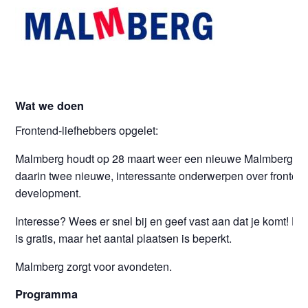
Wat we doen
Frontend-liefhebbers opgelet:
Malmberg houdt op 28 maart weer een nieuwe Malmberg M
daarin twee nieuwe, interessante onderwerpen over fronten
development.
Interesse? Wees er snel bij en geef vast aan dat je komt! D
is gratis, maar het aantal plaatsen is beperkt.
Malmberg zorgt voor avondeten.
Programma