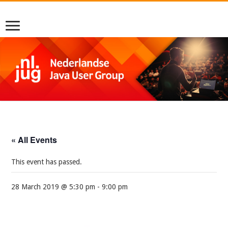
« All Events
This event has passed.
28 March 2019 @ 5:30 pm
-
9:00 pm