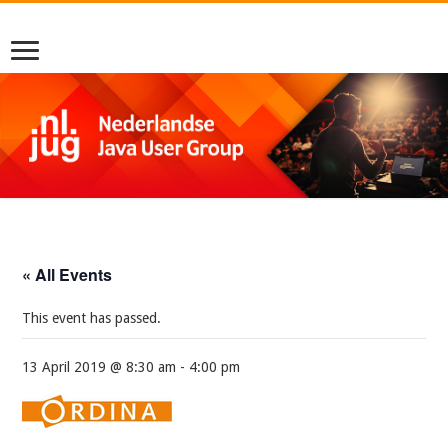
« All Events
This event has passed.
13 April 2019 @ 8:30 am
-
4:00 pm