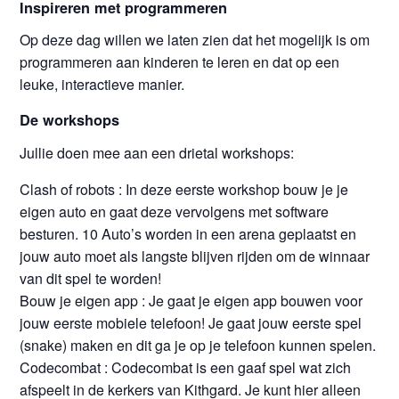
Inspireren met programmeren
Op deze dag willen we laten zien dat het mogelijk is om
programmeren aan kinderen te leren en dat op een
leuke, interactieve manier.
De workshops
Jullie doen mee aan een drietal workshops:
Clash of robots : In deze eerste workshop bouw je je
eigen auto en gaat deze vervolgens met software
besturen. 10 Auto’s worden in een arena geplaatst en
jouw auto moet als langste blijven rijden om de winnaar
van dit spel te worden!
Bouw je eigen app : Je gaat je eigen app bouwen voor
jouw eerste mobiele telefoon! Je gaat jouw eerste spel
(snake) maken en dit ga je op je telefoon kunnen spelen.
Codecombat : Codecombat is een gaaf spel wat zich
afspeelt in de kerkers van Kithgard. Je kunt hier alleen