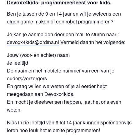
Devoxx4kids: programmeerfeest voor kids.
Ben je tussen de 9 en 14 jaar en wil je weleens een
eigen game maken of een robot programmeren?
Je kan je aanmelden door een mail te sturen naar :
devoxx4kids@ordina.nl
Vermeld daarin het volgende:
Jouw (voor- en achter) naam
Je leeftijd
De naam en het mobiele nummer van een van je
ouders/verzorgers
En graag willen we weten of je al eerder hebt
meegedaan aan Devoxx4kids.
En mocht je dieetwensen hebben, laat het ons even
weten.
Kids in de leeftijd van 9 tot 14 jaar kunnen spelenderwijs
leren hoe leuk het is om te programmeren!