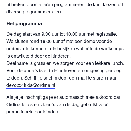
uitbreken door te leren programmeren. Je kunt kiezen uit
diverse programmeertalen.
Het programma
De dag start van 9.30 uur tot 10.00 uur met registratie.
We sluiten rond 16.00 uur af met een demo voor de
ouders: die kunnen trots bekijken wat er in de workshops
is ontwikkeld door de kinderen.
Deelname is gratis en we zorgen voor een lekkere lunch.
Voor de ouders is er in Eindhoven en omgeving genoeg
te doen. Schrijf je snel in door een mail te sturen naar
devoxx4kids@ordina.nl
!
Als je je inschrijft ga je er automatisch mee akkoord dat
Ordina foto’s en video’s van de dag gebruikt voor
promotionele doeleinden.