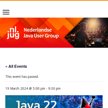
« All Events
This event has passed.
19 March 2024 @ 5:00 pm
-
9:30 pm