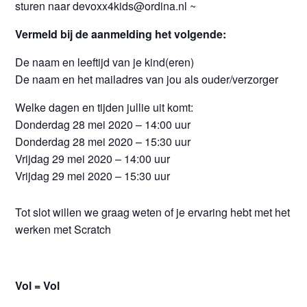
sturen naar devoxx4kids@ordina.nl ~
Vermeld bij de aanmelding het volgende:
De naam en leeftijd van je kind(eren)
De naam en het mailadres van jou als ouder/verzorger
Welke dagen en tijden jullie uit komt:
Donderdag 28 mei 2020 – 14:00 uur
Donderdag 28 mei 2020 – 15:30 uur
Vrijdag 29 mei 2020 – 14:00 uur
Vrijdag 29 mei 2020 – 15:30 uur
Tot slot willen we graag weten of je ervaring hebt met het
werken met Scratch
Vol = Vol