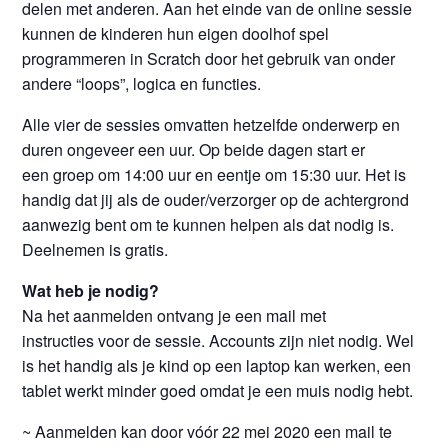
delen met anderen. Aan het einde van de online sessie
kunnen de kinderen hun eigen doolhof spel
programmeren in Scratch door het gebruik van onder
andere “loops”, logica en functies.
Alle vier de sessies omvatten hetzelfde onderwerp en
duren ongeveer een uur. Op beide dagen start er
een groep om 14:00 uur en eentje om 15:30 uur. Het is
handig dat jij als de ouder/verzorger op de achtergrond
aanwezig bent om te kunnen helpen als dat nodig is.
Deelnemen is gratis.
Wat heb je nodig?
Na het aanmelden ontvang je een mail met
instructies voor de sessie. Accounts zijn niet nodig. Wel
is het handig als je kind op een laptop kan werken, een
tablet werkt minder goed omdat je een muis nodig hebt.
~ Aanmelden kan door vóór 22 mei 2020 een mail te