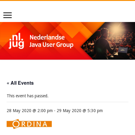
« All Events
This event has passed.
28 May 2020 @ 2:00 pm
-
29 May 2020 @ 5:30 pm