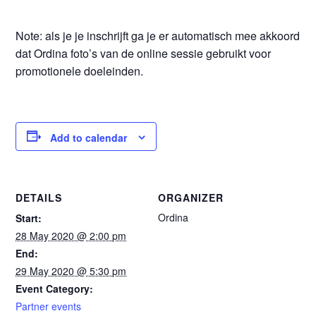
Note: als je je inschrijft ga je er automatisch mee akkoord
dat Ordina foto’s van de online sessie gebruikt voor
promotionele doeleinden.
Add to calendar
DETAILS
ORGANIZER
Ordina
Start:
28 May 2020 @ 2:00 pm
End:
29 May 2020 @ 5:30 pm
Event Category:
Partner events