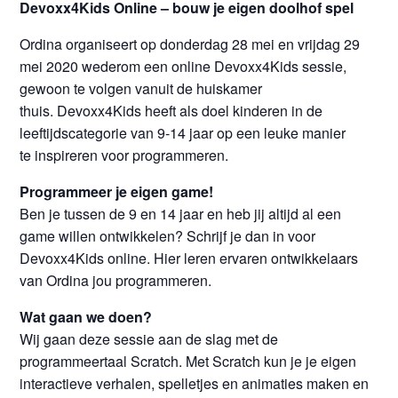
Devoxx4Kids Online – bouw je eigen doolhof spel
Ordina organiseert op donderdag 28 mei en vrijdag 29
mei 2020 wederom een online Devoxx4Kids sessie,
gewoon te volgen vanuit de huiskamer
thuis. Devoxx4Kids heeft als doel kinderen in de
leeftijdscategorie van 9-14 jaar op een leuke manier
te inspireren voor programmeren.
Programmeer je eigen
game!
Ben je tussen de 9 en 14 jaar en heb jij altijd al een
game willen ontwikkelen? Schrijf je dan in voor
Devoxx4Kids online. Hier leren ervaren ontwikkelaars
van Ordina jou programmeren.
Wat gaan we doen?
Wij gaan deze sessie aan de slag met de
programmeertaal Scratch. Met Scratch kun je je eigen
interactieve verhalen, spelletjes en animaties maken en