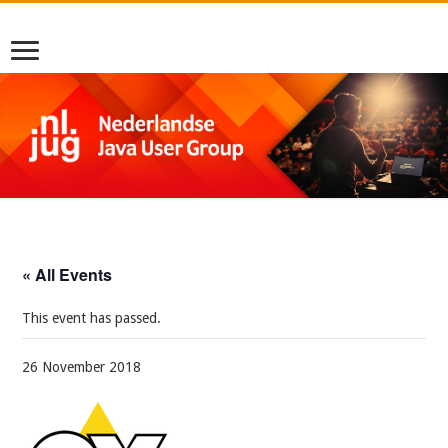
« All Events
This event has passed.
26 November 2018