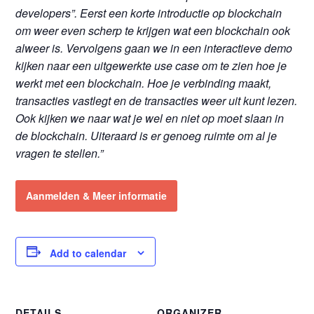
developers”. Eerst een korte introductie op blockchain
om weer even scherp te krijgen wat een blockchain ook
alweer is. Vervolgens gaan we in een interactieve demo
kijken naar een uitgewerkte use case om te zien hoe je
werkt met een blockchain. Hoe je verbinding maakt,
transacties vastlegt en de transacties weer uit kunt lezen.
Ook kijken we naar wat je wel en niet op moet slaan in
de blockchain. Uiteraard is er genoeg ruimte om al je
vragen te stellen.”
Aanmelden & Meer informatie
Add to calendar
DETAILS
ORGANIZER