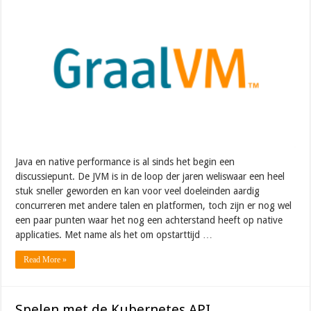
Java en native performance is al sinds het begin een
discussiepunt. De JVM is in de loop der jaren weliswaar een heel
stuk sneller geworden en kan voor veel doeleinden aardig
concurreren met andere talen en platformen, toch zijn er nog wel
een paar punten waar het nog een achterstand heeft op native
applicaties. Met name als het om opstarttijd …
Read More »
Spelen met de Kubernetes API