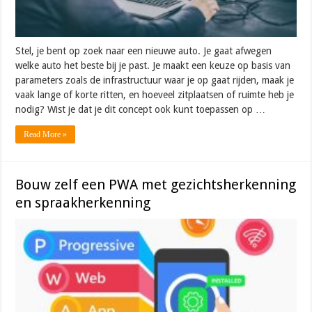
Stel, je bent op zoek naar een nieuwe auto. Je gaat afwegen
welke auto het beste bij je past. Je maakt een keuze op basis van
parameters zoals de infrastructuur waar je op gaat rijden, maak je
vaak lange of korte ritten, en hoeveel zitplaatsen of ruimte heb je
nodig? Wist je dat je dit concept ook kunt toepassen op …
Read More »
Bouw zelf een PWA met gezichtsherkenning
en spraakherkenning