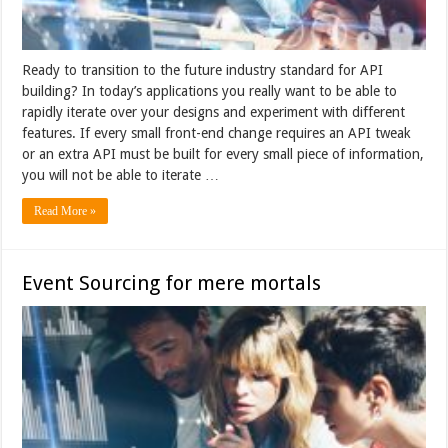
Ready to transition to the future industry standard for API
building? In today’s applications you really want to be able to
rapidly iterate over your designs and experiment with different
features. If every small front-end change requires an API tweak
or an extra API must be built for every small piece of information,
you will not be able to iterate …
Read More »
Event Sourcing for mere mortals