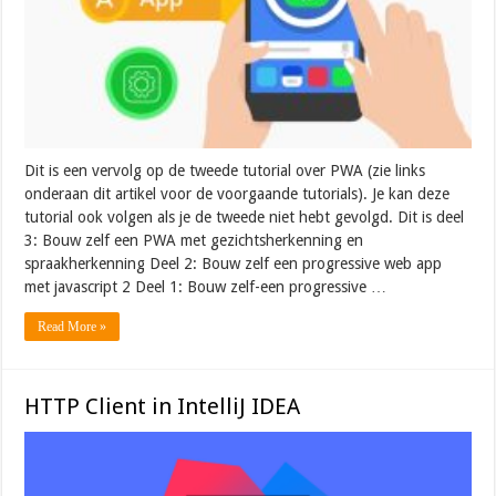
Dit is een vervolg op de tweede tutorial over PWA (zie links
onderaan dit artikel voor de voorgaande tutorials). Je kan deze
tutorial ook volgen als je de tweede niet hebt gevolgd. Dit is deel
3: Bouw zelf een PWA met gezichtsherkenning en
spraakherkenning Deel 2: Bouw zelf een progressive web app
met javascript 2 Deel 1: Bouw zelf-een progressive …
Read More »
HTTP Client in IntelliJ IDEA