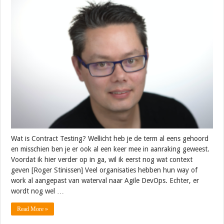
Wat is Contract Testing? Wellicht heb je de term al eens gehoord
en misschien ben je er ook al een keer mee in aanraking geweest.
Voordat ik hier verder op in ga, wil ik eerst nog wat context
geven [Roger Stinissen] Veel organisaties hebben hun way of
work al aangepast van waterval naar Agile DevOps. Echter, er
wordt nog wel …
Read More »