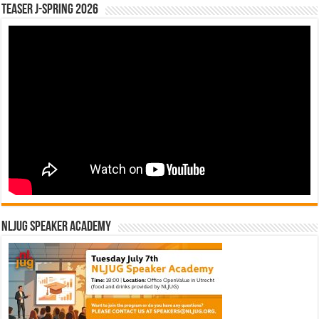
Teaser J-Spring 2026
NLJUG Speaker Academy