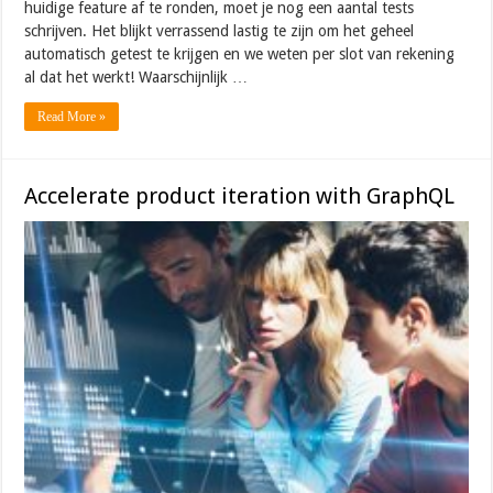
huidige feature af te ronden, moet je nog een aantal tests
schrijven. Het blijkt verrassend lastig te zijn om het geheel
automatisch getest te krijgen en we weten per slot van rekening
al dat het werkt! Waarschijnlijk …
Read More »
Accelerate product iteration with GraphQL