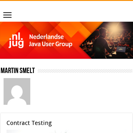
Martin Smelt
Contract Testing