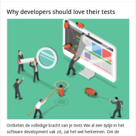
Why developers should love their tests
Ontketen de volledige kracht van je tests Wie al een tijdje in het
software development vak zit, zal het wel herkennen. Om de