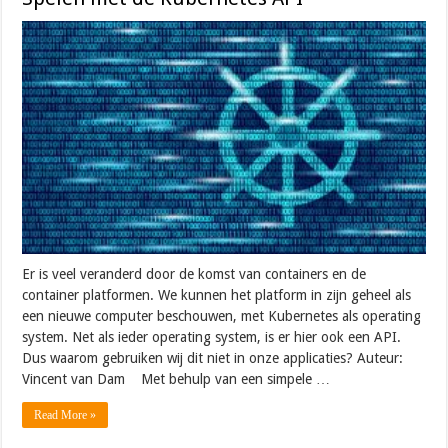
Er is veel veranderd door de komst van containers en de
container platformen. We kunnen het platform in zijn geheel als
een nieuwe computer beschouwen, met Kubernetes als operating
system. Net als ieder operating system, is er hier ook een API.
Dus waarom gebruiken wij dit niet in onze applicaties? Auteur:
Vincent van Dam Met behulp van een simpele …
Read More »