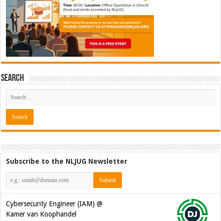
Search
Subscribe to the NLJUG Newsletter
Cybersecurity Engineer (IAM) @
Kamer van Koophandel