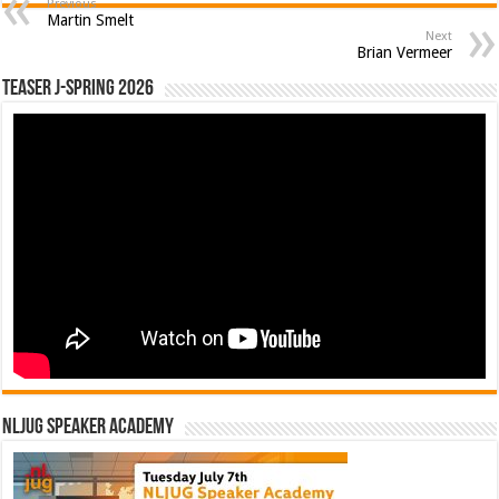
Previous
Martin Smelt
Next
Brian Vermeer
Teaser J-Spring 2026
NLJUG Speaker Academy