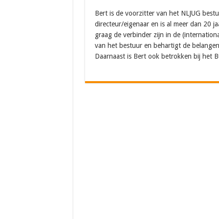
Bert is de voorzitter van het NLJUG bestu
directeur/eigenaar en is al meer dan 20 ja
graag de verbinder zijn in de (internatio
van het bestuur en behartigt de belangen
Daarnaast is Bert ook betrokken bij het B