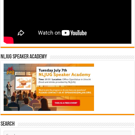
NLJUG Speaker Academy
Search