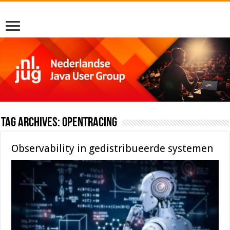
Tag Archives:
opentracing
Observability in gedistribueerde systemen