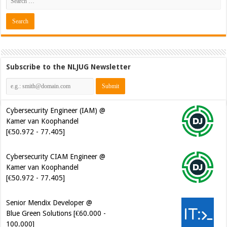
Subscribe to the NLJUG Newsletter
Cybersecurity Engineer (IAM) @
Kamer van Koophandel
[€50.972 - 77.405]
Cybersecurity CIAM Engineer @
Kamer van Koophandel
[€50.972 - 77.405]
Senior Mendix Developer @
Blue Green Solutions [€60.000 -
100.000]