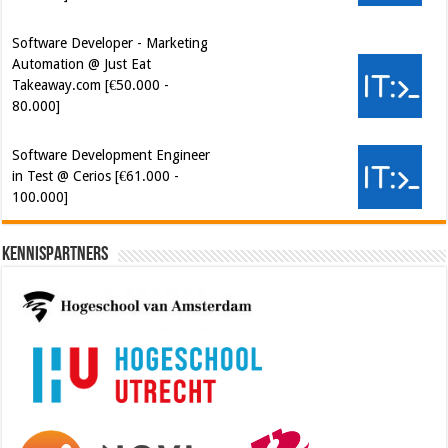
Software Developer - Marketing
Automation @ Just Eat
Takeaway.com [€50.000 -
80.000]
Software Development Engineer
in Test @ Cerios [€61.000 -
100.000]
Kennispartners