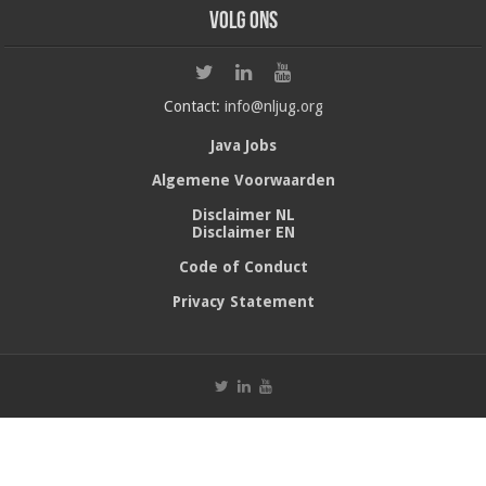
Volg ons
Contact:
info@nljug.org
Java Jobs
Algemene Voorwaarden
Disclaimer NL
Disclaimer EN
Code of Conduct
Privacy Statement