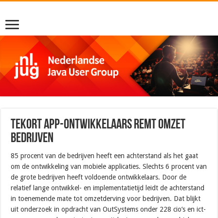
Tekort app-ontwikkelaars remt omzet
bedrijven
85 procent van de bedrijven heeft een achterstand als het gaat
om de ontwikkeling van mobiele applicaties. Slechts 6 procent van
de grote bedrijven heeft voldoende ontwikkelaars. Door de
relatief lange ontwikkel- en implementatietijd leidt de achterstand
in toenemende mate tot omzetderving voor bedrijven. Dat blijkt
uit onderzoek in opdracht van OutSystems onder 228 cio’s en ict-