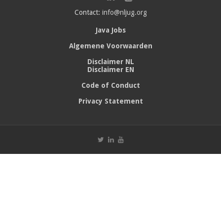
Contact:
info@nljug.org
Java Jobs
Algemene Voorwaarden
Disclaimer NL
Disclaimer EN
Code of Conduct
Privacy Statement