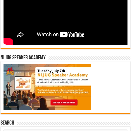
NLJUG Speaker Academy
Search