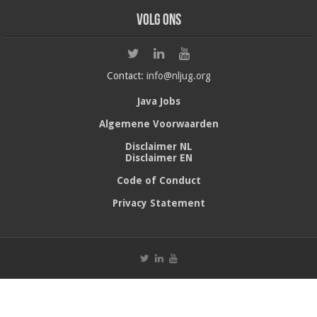
Volg ons
Contact:
info@nljug.org
Java Jobs
Algemene Voorwaarden
Disclaimer NL
Disclaimer EN
Code of Conduct
Privacy Statement