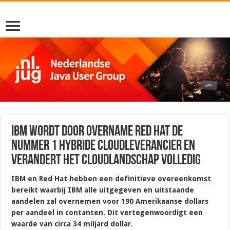
IBM wordt door overname Red Hat de
nummer 1 hybride cloudleverancier en
verandert het cloudlandschap volledig
IBM en Red Hat hebben een definitieve overeenkomst
bereikt waarbij IBM alle uitgegeven en uitstaande
aandelen zal overnemen voor 190 Amerikaanse dollars
per aandeel in contanten. Dit vertegenwoordigt een
waarde van circa 34 miljard dollar.