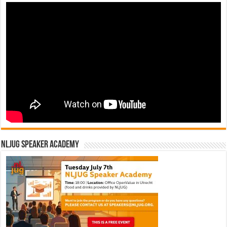
NLJUG Speaker Academy