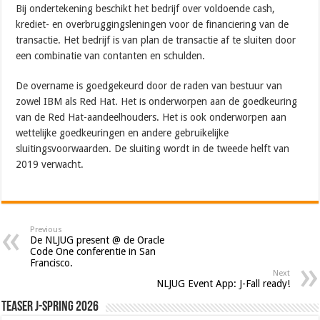
Bij ondertekening beschikt het bedrijf over voldoende cash,
krediet- en overbruggingsleningen voor de financiering van de
transactie. Het bedrijf is van plan de transactie af te sluiten door
een combinatie van contanten en schulden.
De overname is goedgekeurd door de raden van bestuur van
zowel IBM als Red Hat. Het is onderworpen aan de goedkeuring
van de Red Hat-aandeelhouders. Het is ook onderworpen aan
wettelijke goedkeuringen en andere gebruikelijke
sluitingsvoorwaarden. De sluiting wordt in de tweede helft van
2019 verwacht.
Previous
De NLJUG present @ de Oracle
Code One conferentie in San
Francisco.
Next
NLJUG Event App: J-Fall ready!
Teaser J-Spring 2026