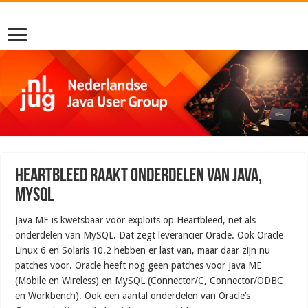
Heartbleed raakt onderdelen van Java,
MySQL
Java ME is kwetsbaar voor exploits op Heartbleed, net als
onderdelen van MySQL. Dat zegt leverancier Oracle. Ook Oracle
Linux 6 en Solaris 10.2 hebben er last van, maar daar zijn nu
patches voor. Oracle heeft nog geen patches voor Java ME
(Mobile en Wireless) en MySQL (Connector/C, Connector/ODBC
en Workbench). Ook een aantal onderdelen van Oracle’s