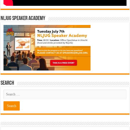
NLJUG Speaker Academy
Search