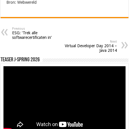
Bron: Webwereld
Previous
ESG: ‘Trek alle
softwarecertificaten in’
Next
Virtual Developer Day 2014 –
Java 2014
Teaser J-Spring 2026