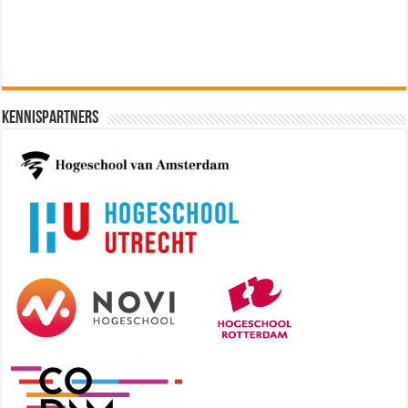
Kennispartners