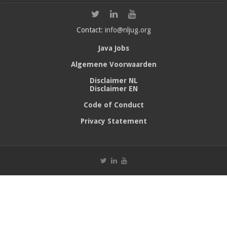
Contact:
info@nljug.org
Java Jobs
Algemene Voorwaarden
Disclaimer NL
Disclaimer EN
Code of Conduct
Privacy Statement