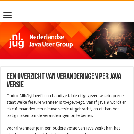
Een overzicht van veranderingen per Java
versie
Ondro Mihàlyi heeft een handige table uitgegeven waarin precies
staat welke feature wanneer is toegevoegt. Vanaf Java 9 wordt er
elke 6 maanden een nieuwe versie uitgebracht, en dit kan het
lastig maken om de veranderingen bij te benen.
Vooral wanneer je in een oudere versie van Java werkt kan het