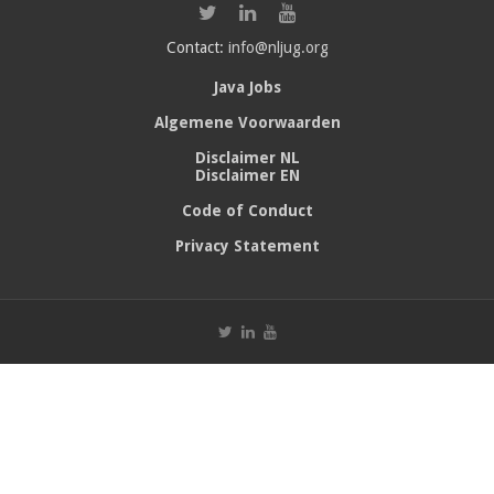
Contact:
info@nljug.org
Java Jobs
Algemene Voorwaarden
Disclaimer NL
Disclaimer EN
Code of Conduct
Privacy Statement