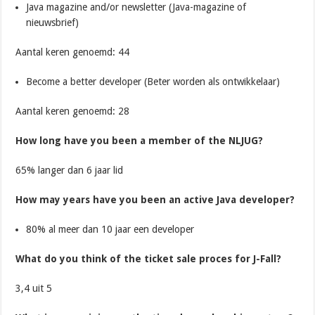
Java magazine and/or newsletter (Java-magazine of
nieuwsbrief)
Aantal keren genoemd: 44
Become a better developer (Beter worden als ontwikkelaar)
Aantal keren genoemd: 28
How long have you been a member of the NLJUG?
65% langer dan 6 jaar lid
How may years have you been an active Java developer?
80% al meer dan 10 jaar een developer
What do you think of the ticket sale proces for J-Fall?
3,4 uit 5