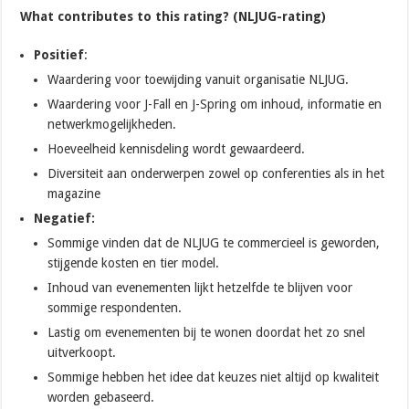
What contributes to this rating? (NLJUG-rating)
Positief
:
Waardering voor toewijding vanuit organisatie NLJUG.
Waardering voor J-Fall en J-Spring om inhoud, informatie en
netwerkmogelijkheden.
Hoeveelheid kennisdeling wordt gewaardeerd.
Diversiteit aan onderwerpen zowel op conferenties als in het
magazine
Negatief:
Sommige vinden dat de NLJUG te commercieel is geworden,
stijgende kosten en tier model.
Inhoud van evenementen lijkt hetzelfde te blijven voor
sommige respondenten.
Lastig om evenementen bij te wonen doordat het zo snel
uitverkoopt.
Sommige hebben het idee dat keuzes niet altijd op kwaliteit
worden gebaseerd.