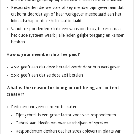
Respondenten die wel core of key member zijn geven aan dat
dit komt doordat zijn of haar werkgever meebetaald aan het
lidmaatschap of deze helemaal betaald.
Vanuit respondenten klinkt een wens om terug te keren naar
het oude systeem waarbij alle leden gelijke toegang en kansen
hebben.
How is your membership fee paid?
45% geeft aan dat deze betaald wordt door hun werkgever
55% geeft aan dat ze deze zelf betalen
What is the reason for being or not being an content
creator?
Redenen om geen content te maken:
Tijdsgebrek is een grote factor voor veel respondenten.
Gebrek aan ideeën om over te schrijven of spreken.
Respondenten denken dat het stres oplevert in plaats van