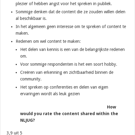
plezier of hebben angst voor het spreken in publiek.
Sommige denken dat de content die ze zouden willen delen
al beschikbaar is.
In het algemeen geen interesse om te spreken of content te
maken.
Redenen om wel content te maken:
Het delen van kennis is een van de belangrijkste redenen
om.
Voor sommige respondenten is het een soort hobby.
Creëren van erkenning en zichtbaarheid binnen de
community.
Het spreken op conferenties en delen van eigen
ervaringen wordt als leuk gezien
How
would you rate the content shared within the
NLJUG?
3,9 uit 5