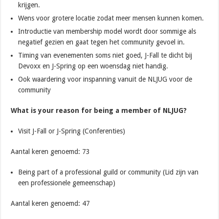
krijgen.
Wens voor grotere locatie zodat meer mensen kunnen komen.
Introductie van membership model wordt door sommige als
negatief gezien en gaat tegen het community gevoel in.
Timing van evenementen soms niet goed, J-Fall te dicht bij
Devoxx en J-Spring op een woensdag niet handig.
Ook waardering voor inspanning vanuit de NLJUG voor de
community
What is your reason for being a member of NLJUG?
Visit J-Fall or J-Spring (Conferenties)
Aantal keren genoemd: 73
Being part of a professional guild or community (Lid zijn van
een professionele gemeenschap)
Aantal keren genoemd: 47