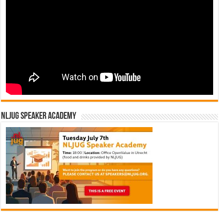
NLJUG Speaker Academy