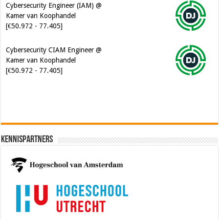
Cybersecurity Engineer (IAM) @
Kamer van Koophandel
[€50.972 - 77.405]
Cybersecurity CIAM Engineer @
Kamer van Koophandel
[€50.972 - 77.405]
Kennispartners