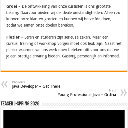
Groei
– De ontwikkeling van onze cursisten is ons grootste
belang. Daarvoor bieden wij de ideale omstandigheden. Alleen zo
kunnen onze klanten groeien en kunnen wij hetzelfde doen,
zodat we samen onze doelen bereiken.
Plezier
– Leren en studeren zijn serieuze zaken. Maar een
cursus, training of workshop volgen moet ook leuk zijn. Naast het
plezier waarmee we ons werk doen betekent dit voor ons dat we
je een prettige ervaring bieden. Gastvrij, persoonlijk en informeel.
Previous
Java Developer – Get There
Next
Young Professional Java – Ordina
Teaser J-Spring 2026