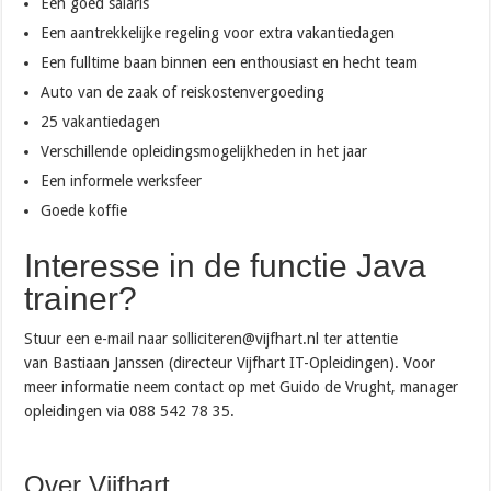
Een goed salaris
Een aantrekkelijke regeling voor extra vakantiedagen
Een fulltime baan binnen een enthousiast en hecht team
Auto van de zaak of reiskostenvergoeding
25 vakantiedagen
Verschillende opleidingsmogelijkheden in het jaar
Een informele werksfeer
Goede koffie
Interesse in de functie Java
trainer?
Stuur een e-mail naar solliciteren@vijfhart.nl ter attentie
van Bastiaan Janssen (directeur Vijfhart IT-Opleidingen). Voor
meer informatie neem contact op met Guido de Vrught, manager
opleidingen via 088 542 78 35.
Over Vijfhart