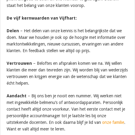
staat het belang van onze klanten voorop.
De vijf kernwaarden van Vijfhart:
Delen
– Het delen van onze kennis is het belangrijkste dat we
doen. Maar we houden je ook op de hoogte met informatie over
marktontwikkelingen, nieuwe cursussen, ervaringen van andere
klanten. En feedback stellen we altijd op prijs.
Vertrouwen
– Beloftes en afspraken komen we na. Wij willen
klanten die meer dan tevreden zijn. Wij worden blij van wederzijds
vertrouwen en krijgen energie van de wetenschap dat we klanten
écht helpen.
Aandacht
– Bij ons ben je nooit een nummer. Wij werken niet
met ingewikkelde belmenu’s of antwoordapparaten. Persoonlijk
contact heeft altijd onze voorkeur. Van het eerste contact met je
persoonlijke accountmanager tot je laatste les bij onze
uitstekende docenten. En ook daarna blijf je lid van
onze familie
.
Want er valt altijd meer te leren.