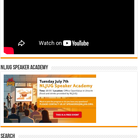
NLJUG Speaker Academy
Search