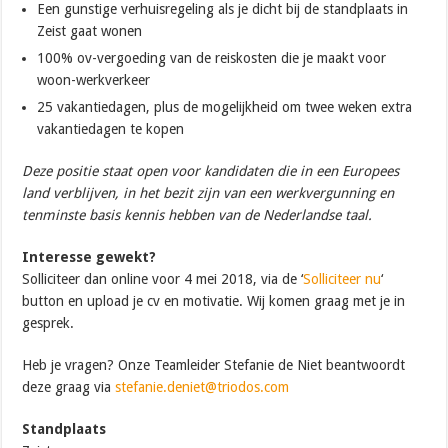
Een gunstige verhuisregeling als je dicht bij de standplaats in
Zeist gaat wonen
100% ov-vergoeding van de reiskosten die je maakt voor
woon-werkverkeer
25 vakantiedagen, plus de mogelijkheid om twee weken extra
vakantiedagen te kopen
Deze positie staat open voor kandidaten die in een Europees
land verblijven, in het bezit zijn van een werkvergunning en
tenminste basis kennis hebben van de Nederlandse taal.
Interesse gewekt?
Solliciteer dan online voor 4 mei 2018, via de ‘
Solliciteer nu
‘
button en upload je cv en motivatie. Wij komen graag met je in
gesprek.
Heb je vragen? Onze Teamleider Stefanie de Niet beantwoordt
deze graag via
stefanie.deniet@triodos.com
Standplaats