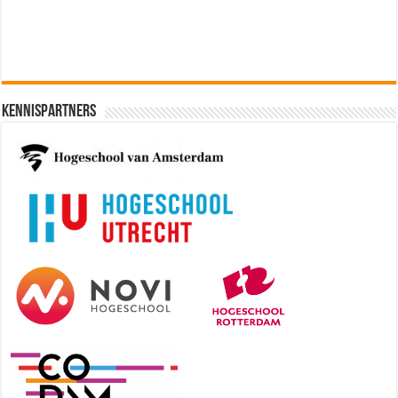
Kennispartners