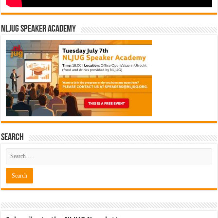
NLJUG Speaker Academy
Search