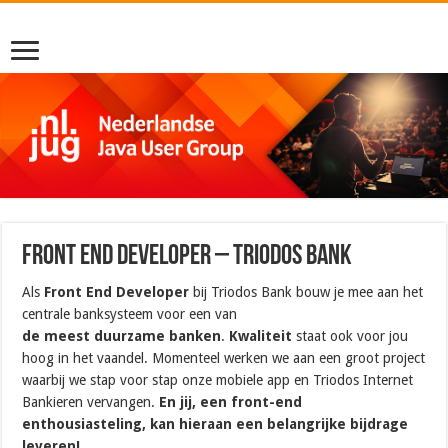
Front End Developer – Triodos Bank
Als
Front End Developer
bij Triodos Bank bouw je mee aan het
centrale banksysteem voor een van
de
meest duurzame banken
.
Kwaliteit
staat ook voor jou
hoog in het vaandel. Momenteel werken we aan een groot project
waarbij we stap voor stap onze mobiele app en Triodos Internet
Bankieren vervangen.
En jij, een front-end
enthousiasteling, kan hieraan een belangrijke bijdrage
leveren!