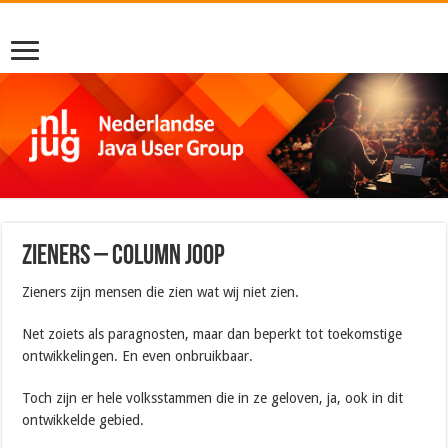
Zieners – Column Joop
Zieners zijn mensen die zien wat wij niet zien.
Net zoiets als paragnosten, maar dan beperkt tot toekomstige
ontwikkelingen. En even onbruikbaar.
Toch zijn er hele volksstammen die in ze geloven, ja, ook in dit
ontwikkelde gebied.