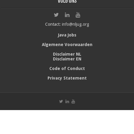
Volg ons
Contact:
info@nljug.org
Java Jobs
Algemene Voorwaarden
Disclaimer NL
Disclaimer EN
Code of Conduct
Privacy Statement