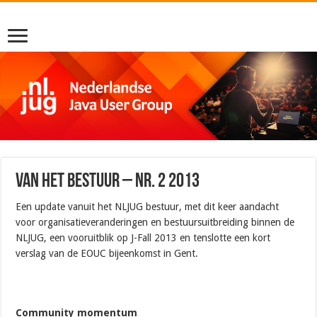
Van het bestuur – nr. 2 2013
Een update vanuit het NLJUG bestuur, met dit keer aandacht
voor organisatieveranderingen en bestuursuitbreiding binnen de
NLJUG, een vooruitblik op J-Fall 2013 en tenslotte een kort
verslag van de EOUC bijeenkomst in Gent.
Community momentum