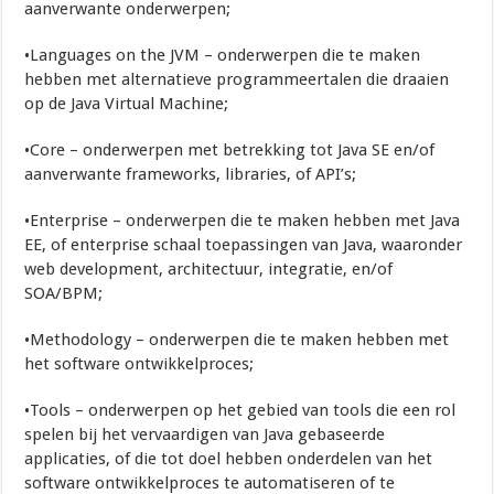
aanverwante onderwerpen;
•Languages on the JVM – onderwerpen die te maken
hebben met alternatieve programmeertalen die draaien
op de Java Virtual Machine;
•Core – onderwerpen met betrekking tot Java SE en/of
aanverwante frameworks, libraries, of API’s;
•Enterprise – onderwerpen die te maken hebben met Java
EE, of enterprise schaal toepassingen van Java, waaronder
web development, architectuur, integratie, en/of
SOA/BPM;
•Methodology – onderwerpen die te maken hebben met
het software ontwikkelproces;
•Tools – onderwerpen op het gebied van tools die een rol
spelen bij het vervaardigen van Java gebaseerde
applicaties, of die tot doel hebben onderdelen van het
software ontwikkelproces te automatiseren of te