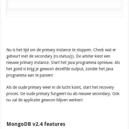
Nu is het tijd om de primary instance te stoppen. Check wat er
gebeurt met de secondary (rs.status()). De arbiter kiest een
nieuwe primary instance. Start het Java programma opnieuw. Als
het goed is krijg je gewoon dezelfde output, zonder het Java
programma aan te passen!
Als de oude primary weer in de lucht komt, start het recovery
proces. De oude primary fungeert nu als nieuwe secondary. Ook
nu zal de applicatie gewoon blijven werken!
MongoDB v2.4 features