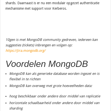
shards. Daarnaast is er nu een modulair opgezet authenticatie
mechanisme met support voor Kerberos.
10gen is met MongoDB community gedreven, iedereen kan
suggesties (tickets) inbrengen en volgen op:
https://jira.mongodb.org/
Voordelen MongoDB
MongoDB kan als generieke database worden ingezet en is
flexibel in te richten
MongoDB kan overweg met grote hoeveelheden data:
hoog beschikbaar onder andere door middel van replicatie
horizontale schaalbaarheid onder andere door middel van
sharding