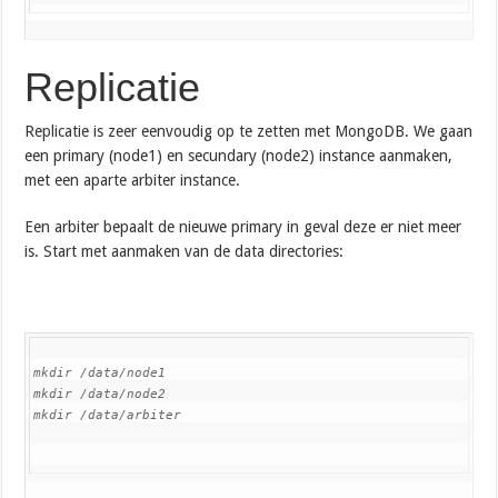
Replicatie
Replicatie is zeer eenvoudig op te zetten met MongoDB. We gaan
een primary (node1) en secundary (node2) instance aanmaken,
met een aparte arbiter instance.
Een arbiter bepaalt de nieuwe primary in geval deze er niet meer
is. Start met aanmaken van de data directories:
mkdir /data/node1
mkdir /data/node2
mkdir /data/arbiter