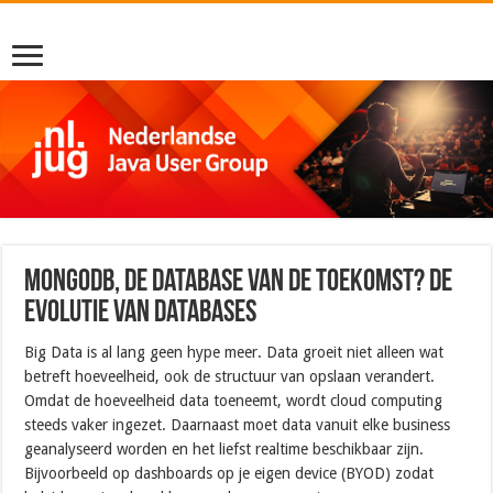
MongoDB, de database van de toekomst? De
evolutie van databases
Big Data is al lang geen hype meer. Data groeit niet alleen wat
betreft hoeveelheid, ook de structuur van opslaan verandert.
Omdat de hoeveelheid data toeneemt, wordt cloud computing
steeds vaker ingezet. Daarnaast moet data vanuit elke business
geanalyseerd worden en het liefst realtime beschikbaar zijn.
Bijvoorbeeld op dashboards op je eigen device (BYOD) zodat