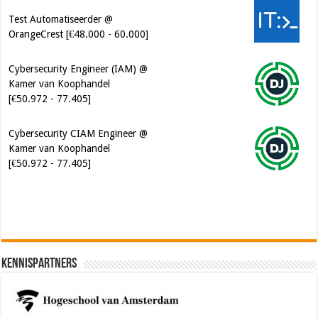
Cybersecurity Engineer (IAM) @
Kamer van Koophandel
[€50.972 - 77.405]
Cybersecurity CIAM Engineer @
Kamer van Koophandel
[€50.972 - 77.405]
Kennispartners