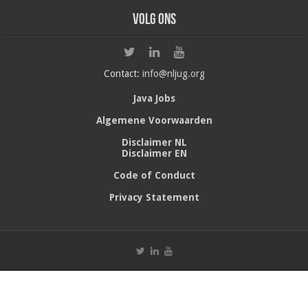
Volg ons
Contact:
info@nljug.org
Java Jobs
Algemene Voorwaarden
Disclaimer NL
Disclaimer EN
Code of Conduct
Privacy Statement