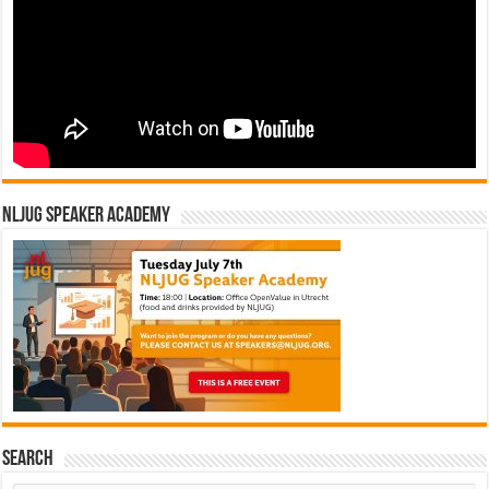
NLJUG Speaker Academy
Search