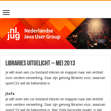
Libraries uitgelicht – mei 2013
Je wilt even een csv bestand inlezen en mappen naar een entiteit
voor verdere verwerking. Daar zijn genoeg libraries voor, waarvan
openCSV wel de bekendste is
JSefa
Je wilt even een csv bestand inlezen en mappen naar een entiteit
voor verdere verwerking. Daar zijn genoeg libraries voor, waarvan
openCSV wel de bekendste is. Wat JSefa bijzonder maakt, is dat