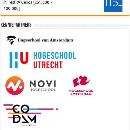
in Test @ Cerios [€61.000 -
100.000]
Kennispartners