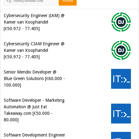
Cybersecurity Engineer (IAM) @
Kamer van Koophandel
[€50.972 - 77.405]
Cybersecurity CIAM Engineer @
Kamer van Koophandel
[€50.972 - 77.405]
Senior Mendix Developer @
Blue Green Solutions [€60.000 -
100.000]
Software Developer - Marketing
Automation @ Just Eat
Takeaway.com [€50.000 -
80.000]
Software Development Engineer