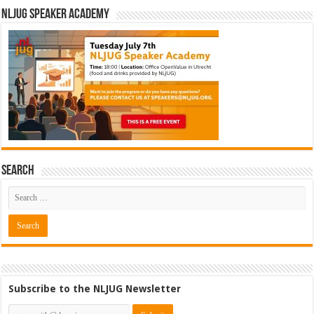
NLJUG Speaker Academy
Search
Subscribe to the NLJUG Newsletter