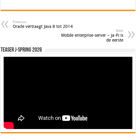
Previous
Oracle vertraagt Java 8 tot 2014
Next
Mobile enterprise-server – Ja-Pi is
de eerste
Teaser J-Spring 2026