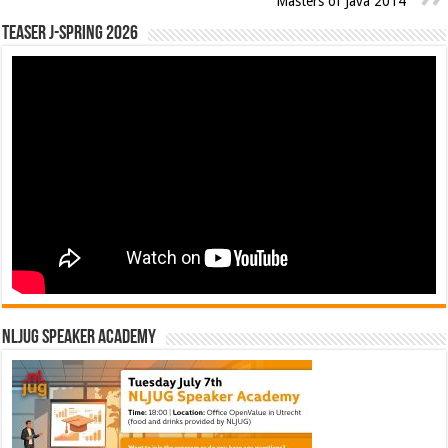
Masters of Java 2014
Teaser J-Spring 2026
NLJUG Speaker Academy