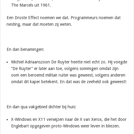
The Marcels uit 1961.
Een Droste Effect noemen we dat. Programmeurs noemen dat
nesting, maar dat moeten zij weten.
En dan benamingen:
Michiel Adriaanszoon De Ruyter heette niet echt zo. Hij voegde
“De Ruyter” er later aan toe, volgens sommigen omdat zijn
oom een beroemd militair ruiter was geweest, volgens anderen
omdat dit kaper betekent. En dat was de zeeheld ook geweest!
En dan qua vakgebied dichter bij huis:
X-Windows en X11 verwijzen naar de X van Xerox, die het door
Englebart opgegeven proto-Windows weer leven in bliezen.