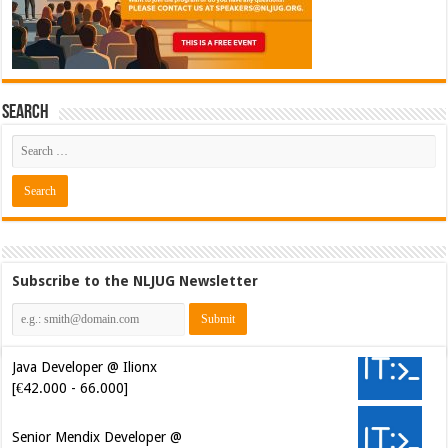
Search
Subscribe to the NLJUG Newsletter
Java Developer @ Ilionx
[€42.000 - 66.000]
Senior Mendix Developer @