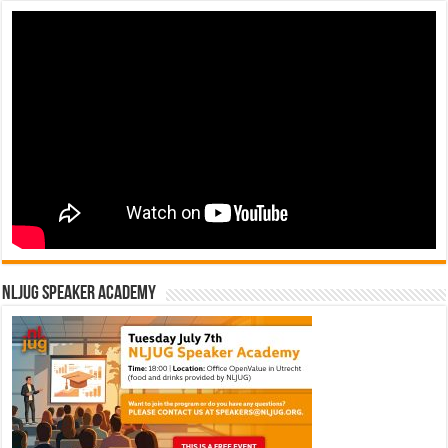
NLJUG Speaker Academy