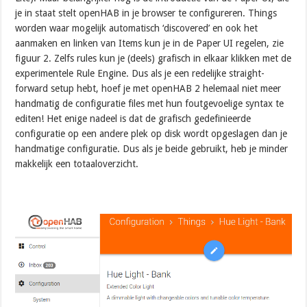
je in staat stelt openHAB in je browser te configureren. Things
worden waar mogelijk automatisch ‘discovered’ en ook het
aanmaken en linken van Items kun je in de Paper UI regelen, zie
figuur 2. Zelfs rules kun je (deels) grafisch in elkaar klikken met de
experimentele Rule Engine. Dus als je een redelijke straight-
forward setup hebt, hoef je met openHAB 2 helemaal niet meer
handmatig de configuratie files met hun foutgevoelige syntax te
editen! Het enige nadeel is dat de grafisch gedefinieerde
configuratie op een andere plek op disk wordt opgeslagen dan je
handmatige configuratie. Dus als je beide gebruikt, heb je minder
makkelijk een totaaloverzicht.