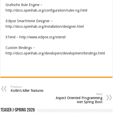
Grafische Rule Engine –
http://docs.openhab.org/configuration/rules-ng.html
Eclipse SmartHome Designer –
http://docs.openhab.org/installation/designer.html
XTend – http://www.eclipse.org/xtend/
Custom Bindings –
http://docs.openhab.org/developers/development/bindings.html
Previous
Kotlin’s killer features
Next
Aspect Oriented Programming
met Spring Boot
Teaser J-Spring 2026