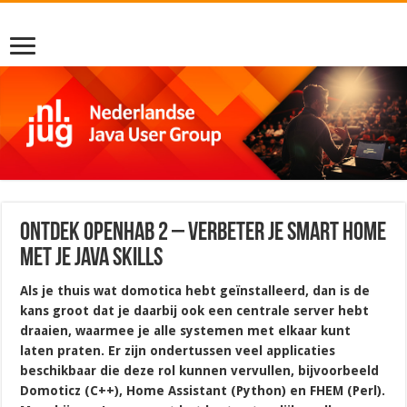
Ontdek openHAB 2 – Verbeter je smart home
met je Java skills
Als je thuis wat domotica hebt geïnstalleerd, dan is de
kans groot dat je daarbij ook een centrale server hebt
draaien, waarmee je alle systemen met elkaar kunt
laten praten. Er zijn ondertussen veel applicaties
beschikbaar die deze rol kunnen vervullen, bijvoorbeeld
Domoticz (C++), Home Assistant (Python) en FHEM (Perl).