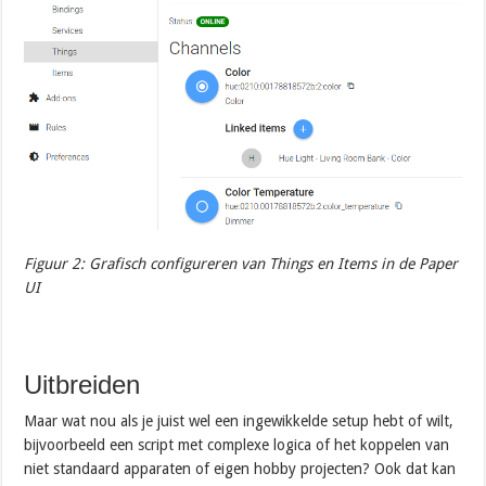
Figuur 2: Grafisch configureren van Things en Items in de Paper
UI
Uitbreiden
Maar wat nou als je juist wel een ingewikkelde setup hebt of wilt,
bijvoorbeeld een script met complexe logica of het koppelen van
niet standaard apparaten of eigen hobby projecten? Ook dat kan