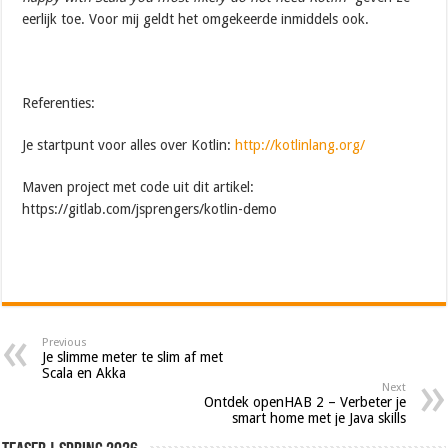
eerlijk toe. Voor mij geldt het omgekeerde inmiddels ook.
Referenties:
Je startpunt voor alles over Kotlin:
http://kotlinlang.org/
Maven project met code uit dit artikel:
https://gitlab.com/jsprengers/kotlin-demo
Previous
Je slimme meter te slim af met
Scala en Akka
Next
Ontdek openHAB 2 – Verbeter je
smart home met je Java skills