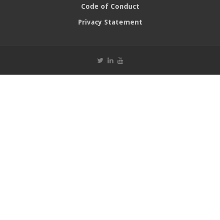
Code of Conduct
Privacy Statement