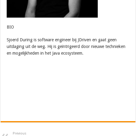
BIO
Sjoerd During is software engineer bij JDriven en gaat geen
uitdaging uit de weg. Hij is geïntrigeerd door nieuwe technieken
en mogelijkheden in het Java ecosysteem.
Previous