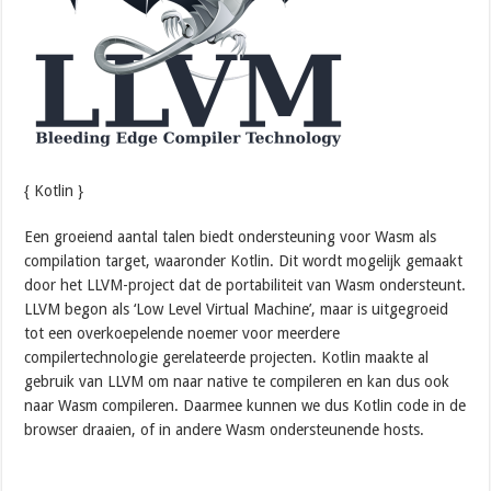
{ Kotlin }
Een groeiend aantal talen biedt ondersteuning voor Wasm als
compilation target, waaronder Kotlin. Dit wordt mogelijk gemaakt
door het LLVM-project dat de portabiliteit van Wasm ondersteunt.
LLVM begon als ‘Low Level Virtual Machine’, maar is uitgegroeid
tot een overkoepelende noemer voor meerdere
compilertechnologie gerelateerde projecten. Kotlin maakte al
gebruik van LLVM om naar native te compileren en kan dus ook
naar Wasm compileren. Daarmee kunnen we dus Kotlin code in de
browser draaien, of in andere Wasm ondersteunende hosts.