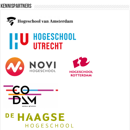
Kennispartners