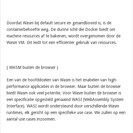
Doordat Wasm bij default secure en gesandboxed is, is de
containerbehoefte weg. De dunne schil die Docker biedt om
machine resources af te bakenen, wordt overgenomen door de
Wasm VM. Dit leidt tot een efficiënter gebruik van resources.
{ WASM buiten de browser }
Een van de hoofddoelen van Wasm is het enabelen van high-
performance applicaties in de browser. Maar buiten de browser
biedt Wasm ook veel potentie. Voor Wasm buiten de browser is
een specificatie opgesteld genaamd WASI (WebAssembly System
Interface). WASI wordt ondersteund door verschillende Wasm
runtimes, elk gericht op een specifieke use case. We zullen op een
aantal use cases inzoomen.