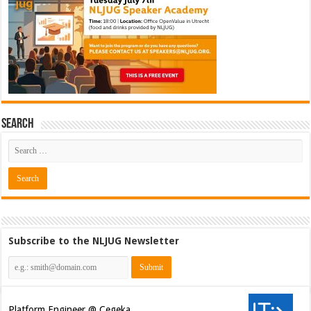
Search
Subscribe to the NLJUG Newsletter
Platform Engineer @ Cegeka