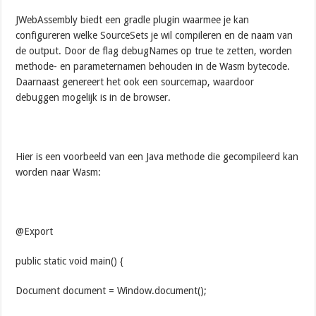
JWebAssembly biedt een gradle plugin waarmee je kan
configureren welke SourceSets je wil compileren en de naam van
de output. Door de flag debugNames op true te zetten, worden
methode- en parameternamen behouden in de Wasm bytecode.
Daarnaast genereert het ook een sourcemap, waardoor
debuggen mogelijk is in de browser.
Hier is een voorbeeld van een Java methode die gecompileerd kan
worden naar Wasm:
@Export
public static void main() {
Document document = Window.document();