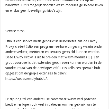
hardware. Dit is mogelijk doordat Wasm-modules geïsoleerd leven
en er dus geen beveiligingsrisico’s zijn.
Service mesh
Istio is een service mesh gebruikt in Kubernetes. Via de Envoy
Proxy creëert Istio een programmeerbare omgeving waarin onder
andere verkeer, metrieken en security geregeld kunnen worden.
Deze Envoy Proxy is uit te breiden met Wasm-modules [3]. Een
groot voordeel is dat extensies geschreven kunnen worden in de
voorkeurstaal van de developer zelf. Er is zelfs een speciale hub
opgezet om dergelijke extensies te delen:
https://webassemblyhub.io/.
Er zijn nog tal van andere use cases waar Wasm veel potentie
biedt en er lopen ook veel initiatieven om hier gebruik van te