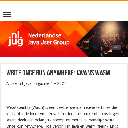
Write Once Run Anywhere: Java vs Wasm
Artikel uit Java magazine 4 – 2021
WebAssembly (Wasm) is een veelbelovende nieuwe techniek die
veel potentie biedt voor zowel frontend als backend oplossingen.
Wasm deelt een belangrijk speerpunt met Java, namelijk: Write
Once Run Anywhere. Hoe verschillen Java en Wasm hierin? En is