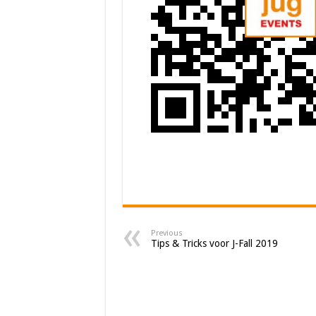
Previous
Tips & Tricks voor J-Fall 2019