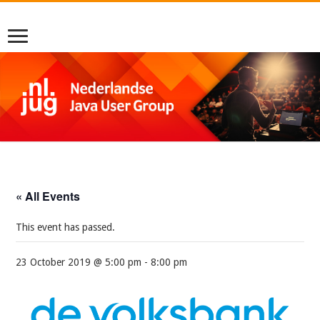
« All Events
This event has passed.
23 October 2019 @ 5:00 pm
-
8:00 pm