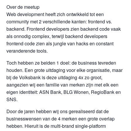
Over de meetup
Web development heeft zich ontwikkeld tot een
community met 2 verschillende kanten: frontend vs.
backend. Frontend developers zien backend code vaak
als onnodig complex, terwijl backend developers
frontend code zien als jungle van hacks en constant
veranderende tools.
Toch hebben ze beiden 1 doel: de business tevreden
houden. Een grote uitdaging voor elke organisatie, maar
bij de Volksbank is deze uitdaging 4x zo groot,
aangezien wij een familie van merken zijn met elk een
eigen identiteit: ASN Bank, BLG Wonen, RegioBank en
SNS.
Door de jaren hebben wij ons gerealiseerd dat de
businesswensen van de 4 merken een grote overlap
hebben. Hieruit is de multi-brand single-platform