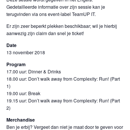
Gedetailleerde informatie over zijn sessie kan je
terugvinden via ons event-label TeamUP IT.
Er zijn zeer beperkt plekken beschikbaar; wil je hierbij
aanwezig zijn claim dan snel je ticket!
Date
13 november 2018
Program
17.00 uur: Dinner & Drinks
18.00 uur: Don’t walk away from Complexity: Run! (Part
1)
19.00 uur: Break
19.15 uur: Don’t walk away from Complexity: Run! (Part
2)
Merchandise
Ben je erbij? Vergeet dan niet je maat door te geven voor