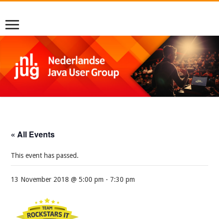
« All Events
This event has passed.
13 November 2018 @ 5:00 pm
-
7:30 pm